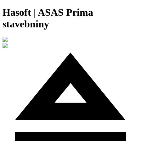
Hasoft | ASAS Prima
stavebniny