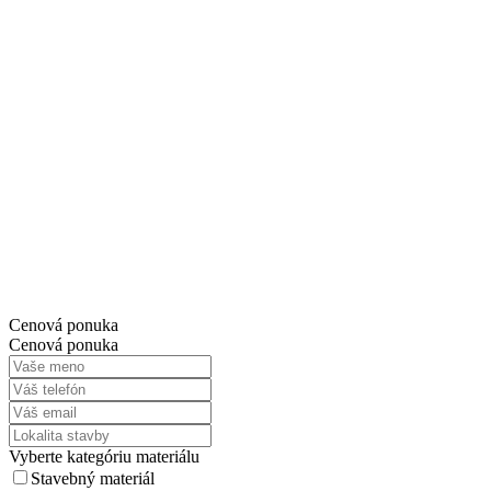
Cenová ponuka
Cenová ponuka
Vyberte kategóriu materiálu
Stavebný materiál