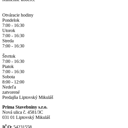
Otváracie hodiny
Pondelok
7:00 - 16:30
Utorok
7:00 - 16:30
Streda
7:00 - 16:30
Štvrtok
7:00 - 16:30
Piatok
7:00 - 16:30
Sobota
8:00 - 12:00
Nedeľa
zatvorené
Predajňa Liptovský Mikuláš
Prima Stavebniny s.r.o.
Nová ulica č. 4581/3C
031 01 Liptovský Mikuláš
IČO:
54231558