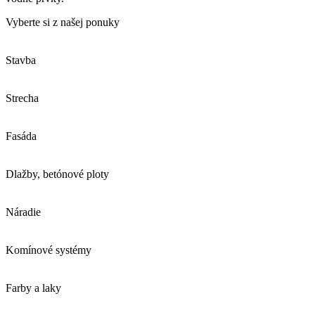
Vyberte si z našej ponuky
Stavba
Strecha
Fasáda
Dlažby, betónové ploty
Náradie
Komínové systémy
Farby a laky