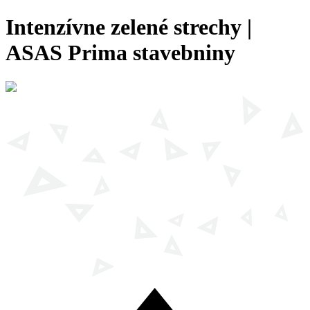
Intenzívne zelené strechy |
ASAS Prima stavebniny