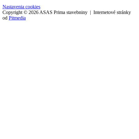
Nastavenia cookies
Copyright © 2026 ASAS Prima stavebniny | Internetové stránky
od
Pitmedia