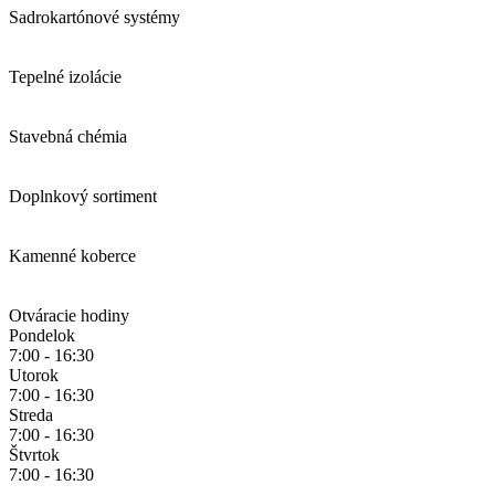
Sadrokartónové systémy
Tepelné izolácie
Stavebná chémia
Doplnkový sortiment
Kamenné koberce
Otváracie hodiny
Pondelok
7:00 - 16:30
Utorok
7:00 - 16:30
Streda
7:00 - 16:30
Štvrtok
7:00 - 16:30